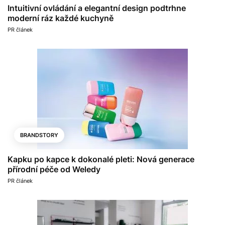
Intuitivní ovládání a elegantní design podtrhne
moderní ráz každé kuchyně
PR článek
BRANDSTORY
Kapku po kapce k dokonalé pleti: Nová generace
přírodní péče od Weledy
PR článek