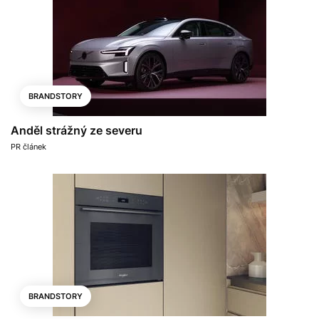
BRANDSTORY
Anděl strážný ze severu
PR článek
BRANDSTORY