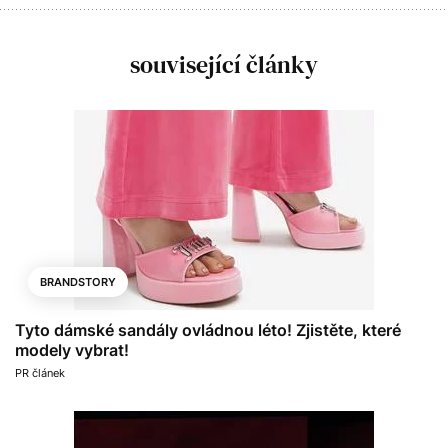
související články
BRANDSTORY
Tyto dámské sandály ovládnou léto! Zjistěte, které
modely vybrat!
PR článek