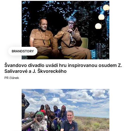
BRANDSTORY
Švandovo divadlo uvádí hru inspirovanou osudem Z.
Salivarové a J. Škvoreckého
PR článek