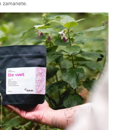
en zamanete.