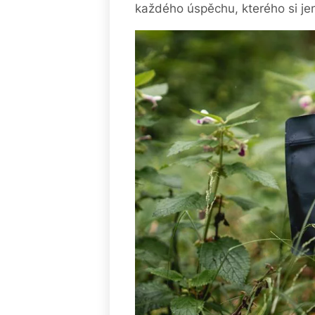
každého úspěchu, kterého si j