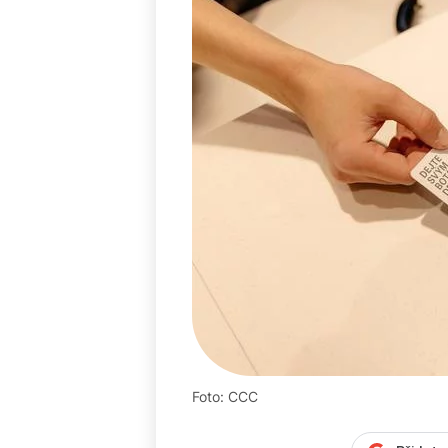
Foto: CCC