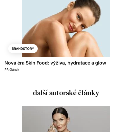
BRANDSTORY
Nová éra Skin Food: výživa, hydratace a glow
PR článek
další autorské články