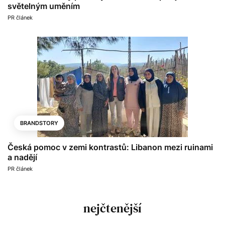
světelným uměním
PR článek
BRANDSTORY
Česká pomoc v zemi kontrastů: Libanon mezi ruinami
a nadějí
PR článek
nejčtenější