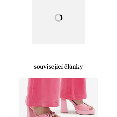
související články