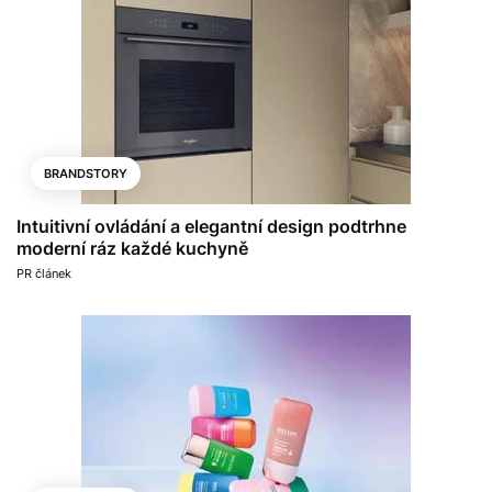
BRANDSTORY
Intuitivní ovládání a elegantní design podtrhne
moderní ráz každé kuchyně
PR článek