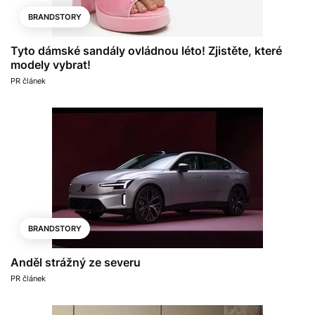
BRANDSTORY
Tyto dámské sandály ovládnou léto! Zjistěte, které
modely vybrat!
PR článek
BRANDSTORY
Anděl strážný ze severu
PR článek