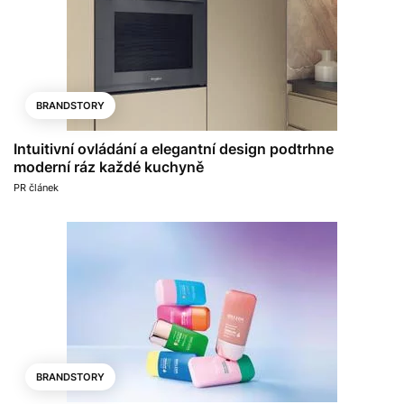
BRANDSTORY
Intuitivní ovládání a elegantní design podtrhne
moderní ráz každé kuchyně
PR článek
BRANDSTORY