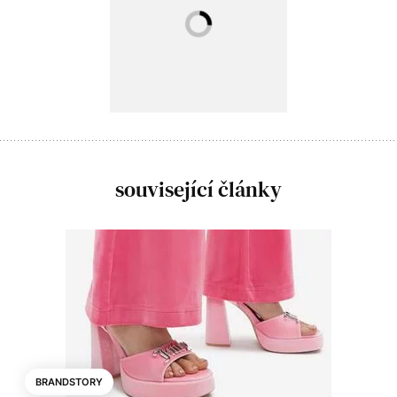
související články
BRANDSTORY