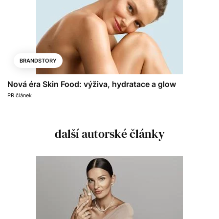
BRANDSTORY
Nová éra Skin Food: výživa, hydratace a glow
PR článek
další autorské články