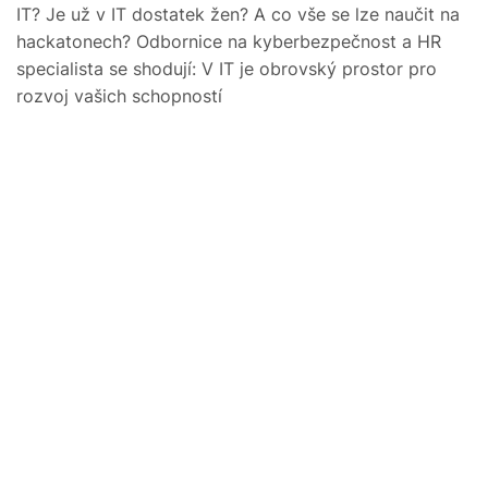
IT? Je už v IT dostatek žen? A co vše se lze naučit na
hackatonech? Odbornice na kyberbezpečnost a HR
specialista se shodují: V IT je obrovský prostor pro
rozvoj vašich schopností