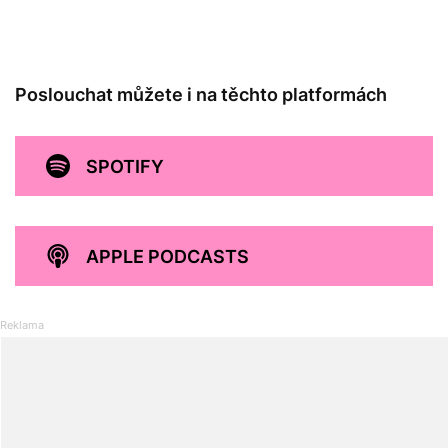
Poslouchat můžete i na těchto platformách
SPOTIFY
APPLE PODCASTS