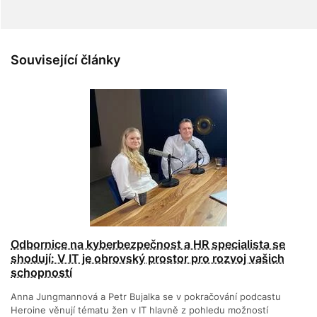
Související články
Odbornice na kyberbezpečnost a HR specialista se
shodují: V IT je obrovský prostor pro rozvoj vašich
schopností
Anna Jungmannová a Petr Bujalka se v pokračování podcastu
Heroine věnují tématu žen v IT hlavně z pohledu možností