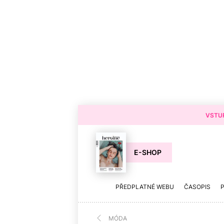
VSTUP
E-SHOP
PŘEDPLATNÉ WEBU
ČASOPIS
MÓDA