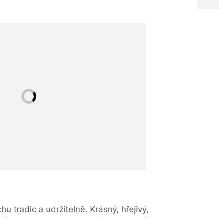
hu tradic a udržitelně. Krásný, hřejivý,