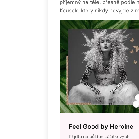
příjemný na těle, přesně podle
Kousek, který nikdy nevyjde z 
Feel Good by Heroine
Přijďte na půlden zážitkových