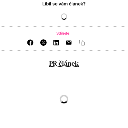
Líbil se vám článek?
Sdílejte:
PR článek