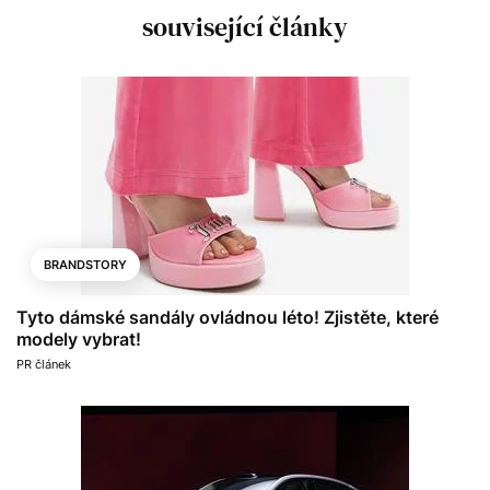
související články
BRANDSTORY
Tyto dámské sandály ovládnou léto! Zjistěte, které
modely vybrat!
PR článek