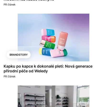
PR článek
BRANDSTORY
Kapku po kapce k dokonalé pleti: Nová generace
přírodní péče od Weledy
PR článek