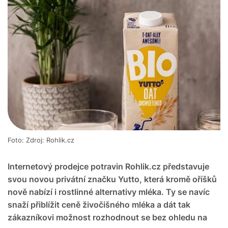
Foto: Zdroj: Rohlik.cz
Internetový prodejce potravin Rohlik.cz představuje
svou novou privátní značku Yutto, která kromě oříšků
nově nabízí i rostlinné alternativy mléka. Ty se navíc
snaží přiblížit ceně živočišného mléka a dát tak
zákazníkovi možnost rozhodnout se bez ohledu na