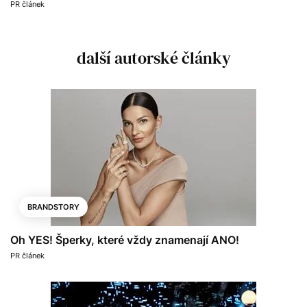
PR článek
další autorské články
BRANDSTORY
Oh YES! Šperky, které vždy znamenají ANO!
PR článek