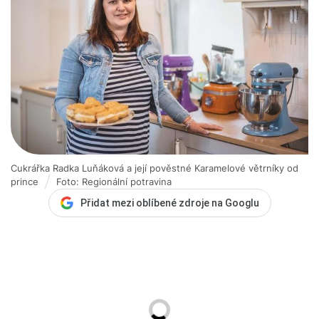
Cukrářka Radka Luňáková a její pověstné Karamelové větrníky od
prince
Foto: Regionální potravina
Přidat mezi oblíbené zdroje na Googlu