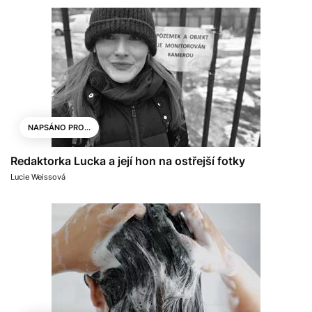
NAPSÁNO PRO...
Redaktorka Lucka a její hon na ostřejší fotky
Lucie Weissová