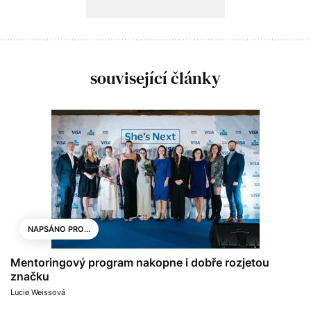
související články
NAPSÁNO PRO...
Mentoringový program nakopne i dobře rozjetou
značku
Lucie Weissová