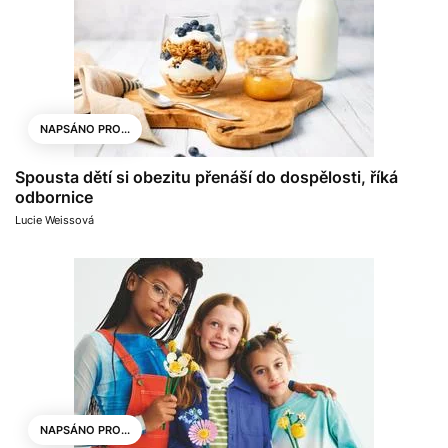
NAPSÁNO PRO...
Spousta dětí si obezitu přenáší do dospělosti, říká
odbornice
Lucie Weissová
NAPSÁNO PRO...