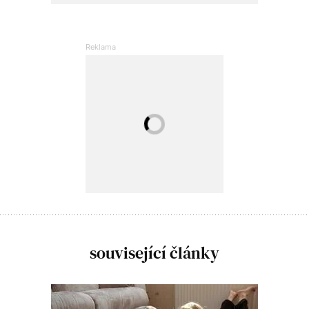
související články