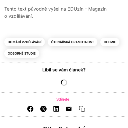
Tento text původně vyšel na EDUzín - Magazín
o vzdělávání.
DOMÁCÍ VZDĚLÁVÁNÍ
ČTENÁŘSKÁ GRAMOTNOST
CHEMIE
ODBORNÉ STUDIE
Líbil se vám článek?
Sdílejte: