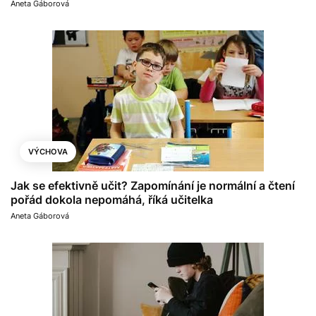
Aneta Gáborová
VÝCHOVA
Jak se efektivně učit? Zapomínání je normální a čtení
pořád dokola nepomáhá, říká učitelka
Aneta Gáborová