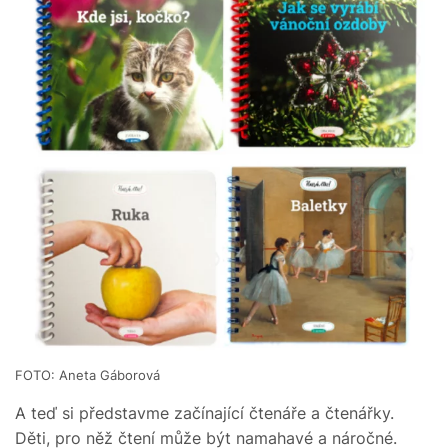
FOTO: Aneta Gáborová
A teď si představme začínající čtenáře a čtenářky.
Děti, pro něž čtení může být namahavé a náročné.