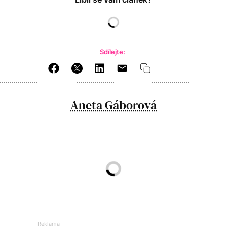
Sdílejte:
Aneta Gáborová