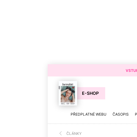
VSTUP
E-SHOP
PŘEDPLATNÉ WEBU
ČASOPIS
ČLÁNKY