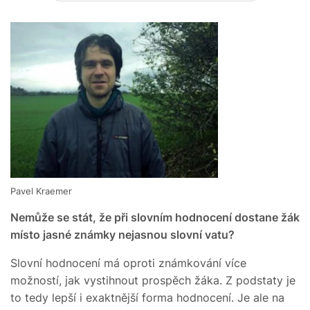
Pavel Kraemer
Nemůže se stát, že při slovním hodnocení dostane žák
místo jasné známky nejasnou slovní vatu?
Slovní hodnocení má oproti známkování více
možností, jak vystihnout prospěch žáka. Z podstaty je
to tedy lepší i exaktnější forma hodnocení. Je ale na