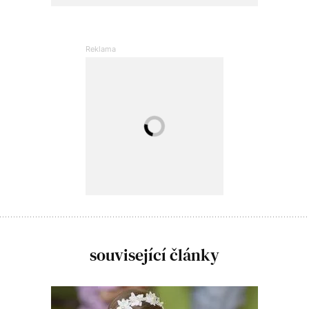
související články