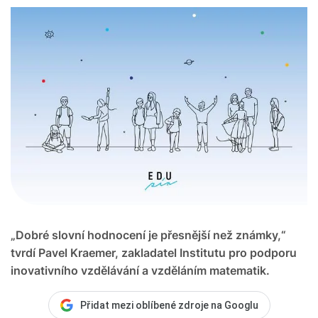
„Dobré slovní hodnocení je přesnější než známky,“
tvrdí Pavel Kraemer, zakladatel Institutu pro podporu
inovativního vzdělávání a vzděláním matematik.
Přidat mezi oblíbené zdroje na Googlu