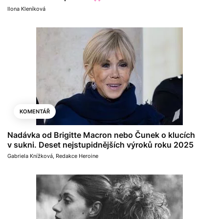
Ilona Kleníková
KOMENTÁŘ
Nadávka od Brigitte Macron nebo Čunek o klucích
v sukni. Deset nejstupidnějších výroků roku 2025
Gabriela Knížková
,
Redakce Heroine