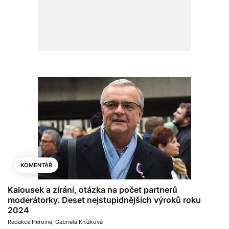
KOMENTÁŘ
Kalousek a zírání, otázka na počet partnerů
moderátorky. Deset nejstupidnějších výroků roku
2024
Redakce Heroine
,
Gabriela Knížková