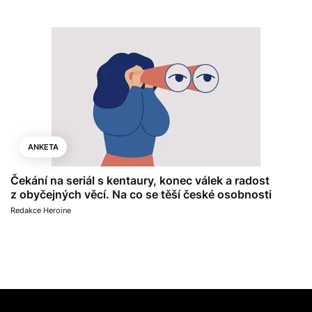
ANKETA
Čekání na seriál s kentaury, konec válek a radost
z obyčejných věcí. Na co se těší české osobnosti
Redakce Heroine