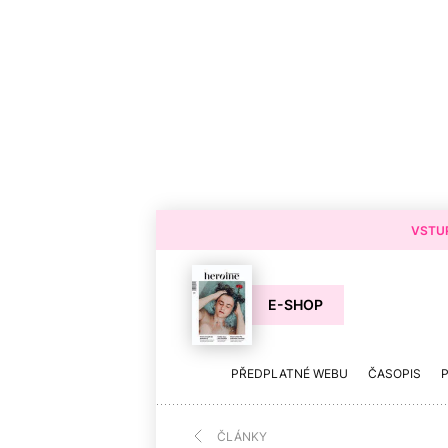
VSTUP
E-SHOP
PŘEDPLATNÉ WEBU
ČASOPIS
ČLÁNKY