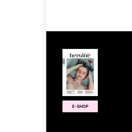
E-SHOP