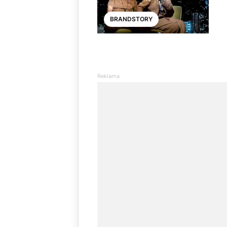
BRANDSTORY