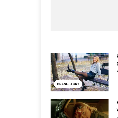
BRANDSTORY