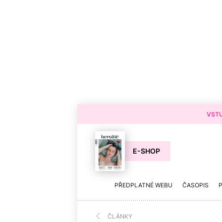
VSTU
E-SHOP
PŘEDPLATNÉ WEBU
ČASOPIS
ČLÁNKY