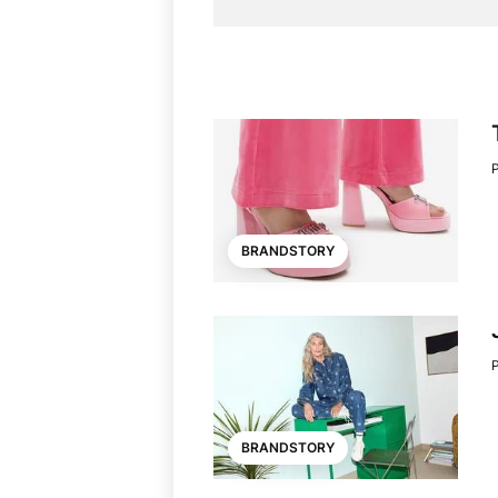
BRANDSTORY
BRANDSTORY