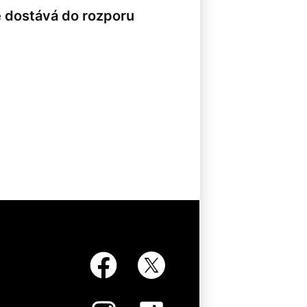
e dostává do rozporu