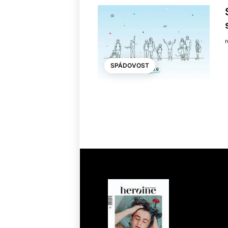
SPÁDOVOST