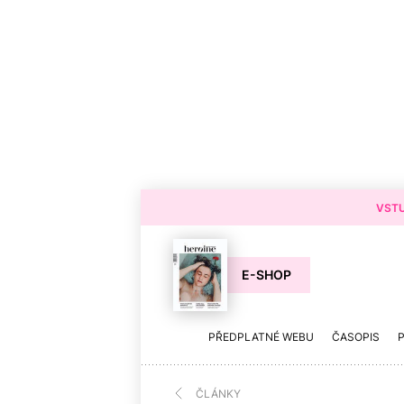
VSTU
E-SHOP
PŘEDPLATNÉ WEBU
ČASOPIS
ČLÁNKY