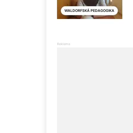
WALDORFSKÁ PEDAGOGIKA