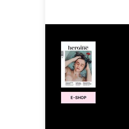
E-SHOP