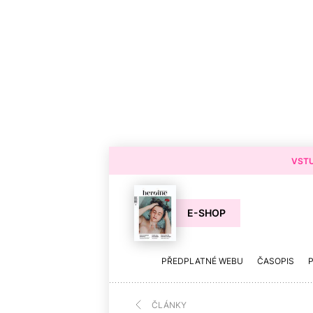
VSTU
E-SHOP
PŘEDPLATNÉ WEBU
ČASOPIS
ČLÁNKY