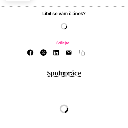
Líbil se vám článek?
Sdílejte:
Spolupráce