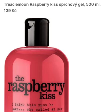
Treaclemoon Raspberry kiss sprchový gel, 500 ml,
139 Kč