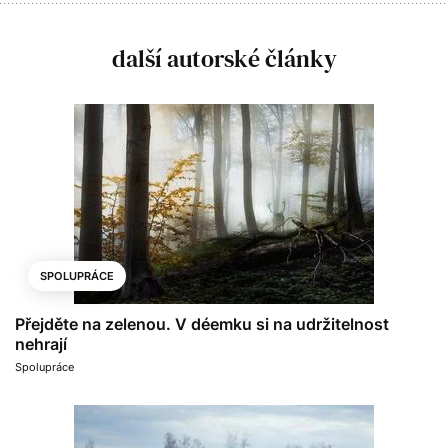
další autorské články
SPOLUPRÁCE
Přejděte na zelenou. V déemku si na udržitelnost
nehrají
Spolupráce