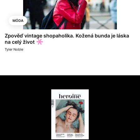
MÓDA
Zpověď vintage shopaholika. Kožená bunda je láska
na celý život
Tyler Noble