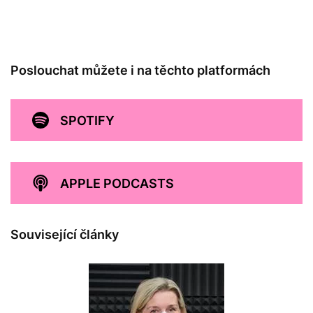
Poslouchat můžete i na těchto platformách
SPOTIFY
APPLE PODCASTS
Související články