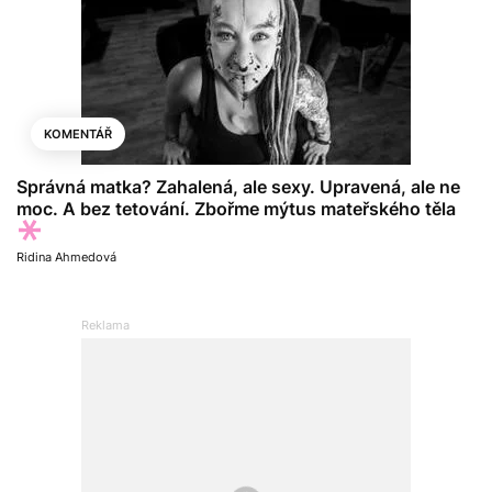
KOMENTÁŘ
Správná matka? Zahalená, ale sexy. Upravená, ale ne
moc. A bez tetování. Zbořme mýtus mateřského těla
Ridina Ahmedová