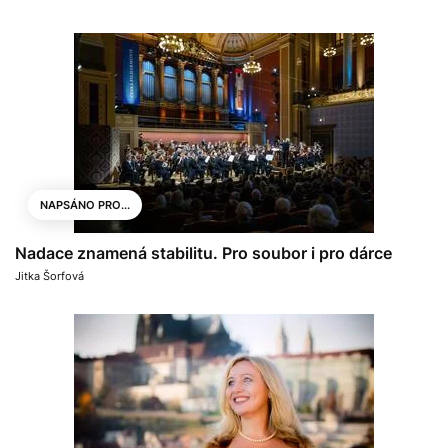
NAPSÁNO PRO...
Nadace znamená stabilitu. Pro soubor i pro dárce
Jitka Šorfová