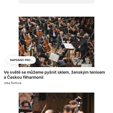
NAPSÁNO PRO...
Ve světě se můžeme pyšnit sklem, ženským tenisem
a Českou filharmonií
Jitka Šorfová