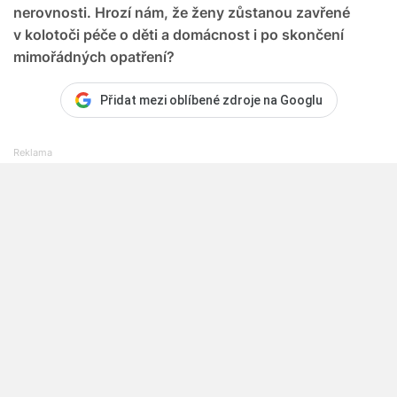
nerovnosti. Hrozí nám, že ženy zůstanou zavřené
v kolotoči péče o děti a domácnost i po skončení
mimořádných opatření?
Přidat mezi oblíbené zdroje na Googlu