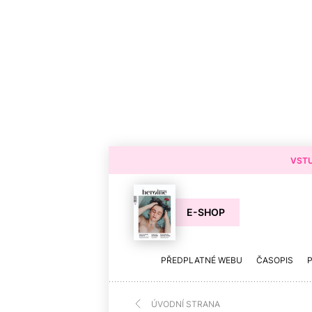
VSTU
E-SHOP
PŘEDPLATNÉ WEBU
ČASOPIS
ÚVODNÍ STRANA