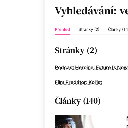
Vyhledávání:
Přehled
Stránky (2)
Články (14
Stránky (2)
Podcast Heroine: Future Is Now
Film Predátor: Kořist
Články (140)