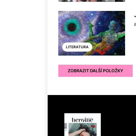
B
LITERATURA
ZOBRAZIT DALŠÍ POLOŽKY