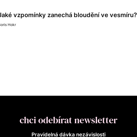
Jaké vzpomínky zanechá bloudění ve vesmíru?
oris Hokr
chci odebírat newsletter
Pravidelná dávka nezávislosti