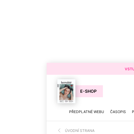
VSTU
E-SHOP
PŘEDPLATNÉ WEBU
ČASOPIS
ÚVODNÍ STRANA