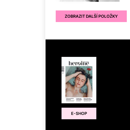
ZOBRAZIT DALŠÍ POLOŽKY
E-SHOP