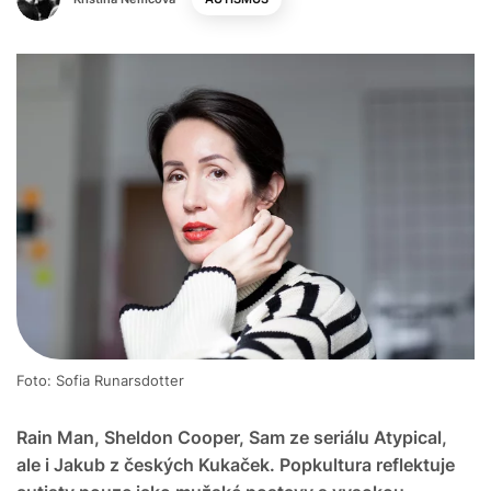
Foto: Sofia Runarsdotter
Rain Man, Sheldon Cooper, Sam ze seriálu Atypical,
ale i Jakub z českých Kukaček. Popkultura reflektuje