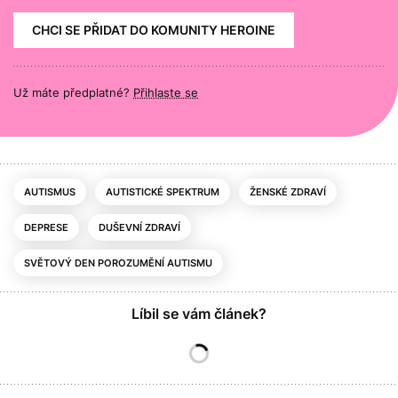
CHCI SE PŘIDAT DO KOMUNITY HEROINE
Už máte předplatné?
Přihlaste se
AUTISMUS
AUTISTICKÉ SPEKTRUM
ŽENSKÉ ZDRAVÍ
DEPRESE
DUŠEVNÍ ZDRAVÍ
SVĚTOVÝ DEN POROZUMĚNÍ AUTISMU
Líbil se vám článek?