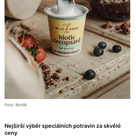
Foto: Rohlík
Nejširší výběr speciálních potravin za skvělé
ceny