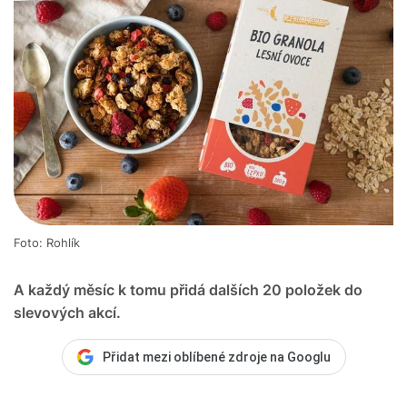
Foto: Rohlík
A každý měsíc k tomu přidá dalších 20 položek do
slevových akcí.
Přidat mezi oblíbené zdroje na Googlu