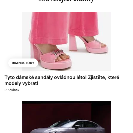
BRANDSTORY
Tyto dámské sandály ovládnou léto! Zjistěte, které
modely vybrat!
PR článek