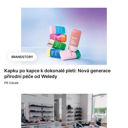
BRANDSTORY
Kapku po kapce k dokonalé pleti: Nová generace
přírodní péče od Weledy
PR článek