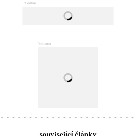
související články