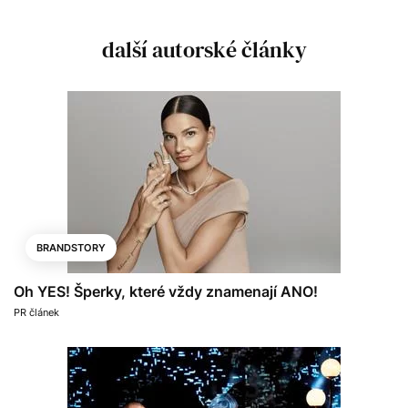
další autorské články
BRANDSTORY
Oh YES! Šperky, které vždy znamenají ANO!
PR článek