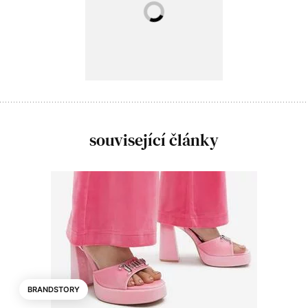
související články
BRANDSTORY