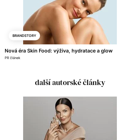
BRANDSTORY
Nová éra Skin Food: výživa, hydratace a glow
PR článek
další autorské články