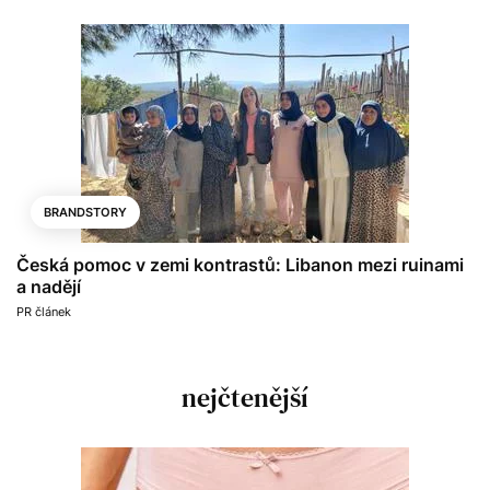
BRANDSTORY
Česká pomoc v zemi kontrastů: Libanon mezi ruinami
a nadějí
PR článek
nejčtenější