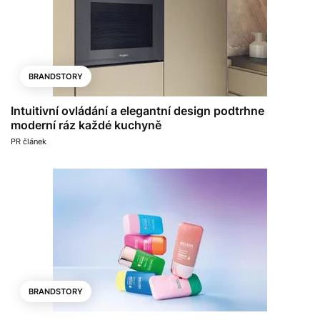
BRANDSTORY
Intuitivní ovládání a elegantní design podtrhne
moderní ráz každé kuchyně
PR článek
BRANDSTORY