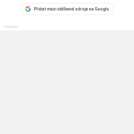
Přidat mezi oblíbené zdroje na Googlu