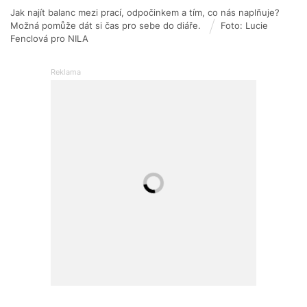
Jak najít balanc mezi prací, odpočinkem a tím, co nás naplňuje?
Možná pomůže dát si čas pro sebe do diáře.
Foto: Lucie
Fenclová pro NILA