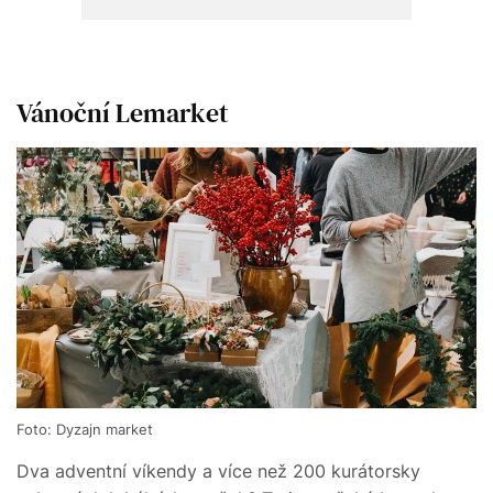
Vánoční Lemarket
Foto: Dyzajn market
Dva adventní víkendy a více než 200 kurátorsky