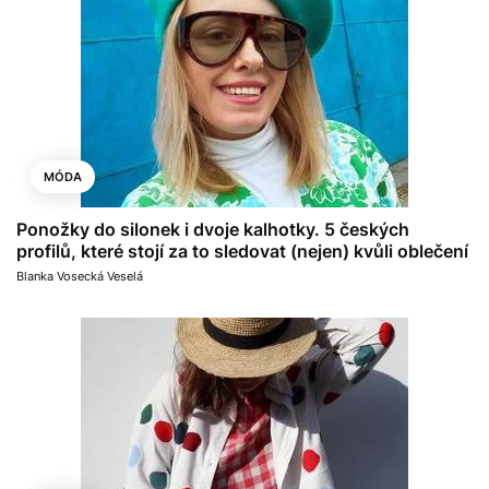
MÓDA
Ponožky do silonek i dvoje kalhotky. 5 českých
profilů, které stojí za to sledovat (nejen) kvůli oblečení
Blanka Vosecká Veselá