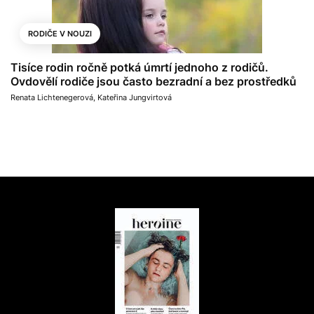
RODIČE V NOUZI
Tisíce rodin ročně potká úmrtí jednoho z rodičů.
Ovdovělí rodiče jsou často bezradní a bez prostředků
Renata Lichtenegerová
,
Kateřina Jungvirtová