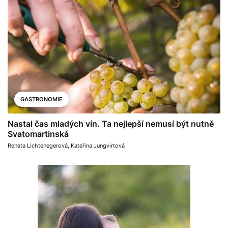
GASTRONOMIE
Nastal čas mladých vín. Ta nejlepší nemusí být nutně
Svatomartinská
Renata Lichtenegerová
,
Kateřina Jungvirtová