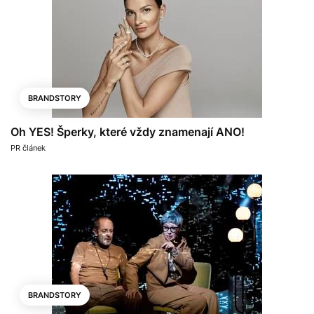
BRANDSTORY
Oh YES! Šperky, které vždy znamenají ANO!
PR článek
BRANDSTORY