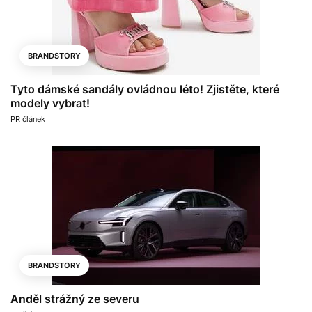
BRANDSTORY
Tyto dámské sandály ovládnou léto! Zjistěte, které
modely vybrat!
PR článek
BRANDSTORY
Anděl strážný ze severu