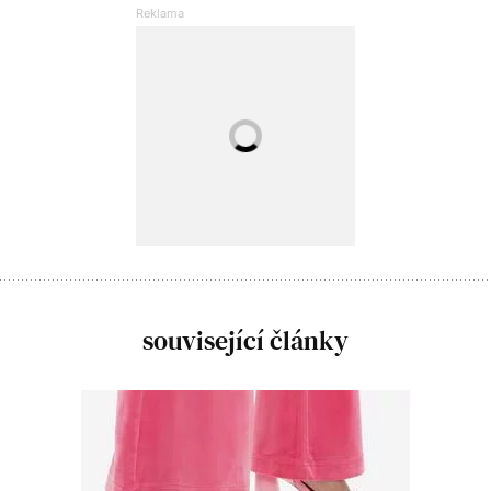
související články