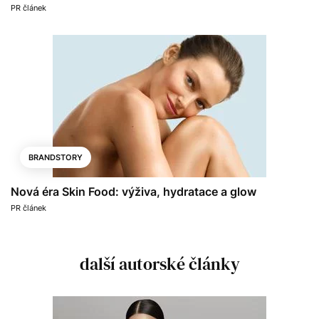
PR článek
BRANDSTORY
Nová éra Skin Food: výživa, hydratace a glow
PR článek
další autorské články