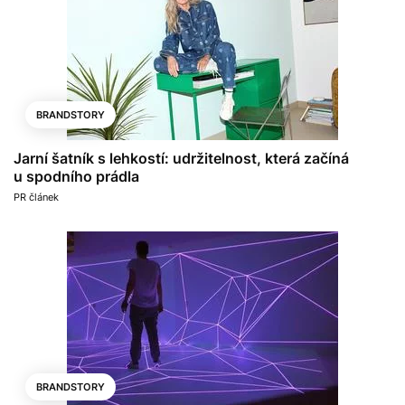
BRANDSTORY
Jarní šatník s lehkostí: udržitelnost, která začíná
u spodního prádla
PR článek
BRANDSTORY