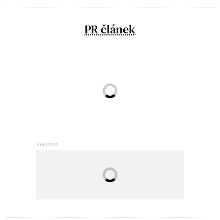
PR článek