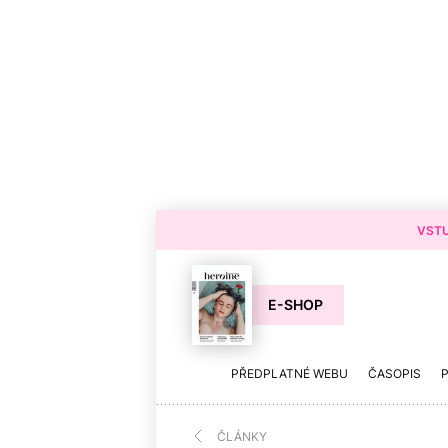
VSTU
E-SHOP
PŘEDPLATNÉ WEBU
ČASOPIS
ČLÁNKY