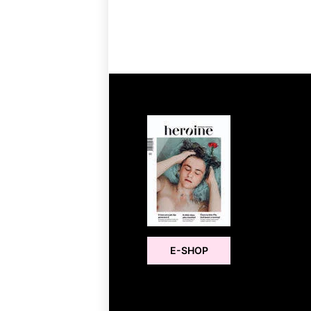
E-SHOP