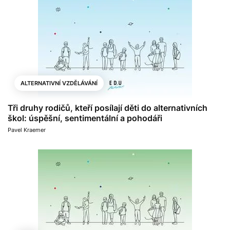
ALTERNATIVNÍ VZDĚLÁVÁNÍ
Tři druhy rodičů, kteří posílají děti do alternativních
škol: úspěšní, sentimentální a pohodáři
Pavel Kraemer