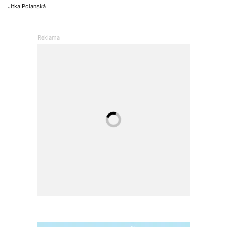
Jitka Polanská