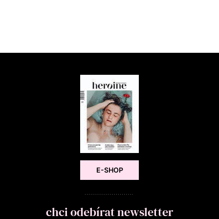
E-SHOP
chci odebírat newsletter