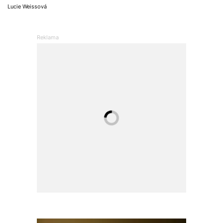
Lucie Weissová