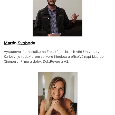
Martin Svoboda
Vystudoval žurnalistiku na Fakultě sociálních věd Univerzity
Karlovy, je redaktorem serveru Kinobox a přispívá například do
Cinepuru, Filmu a doby, Dok.Revue a A2.