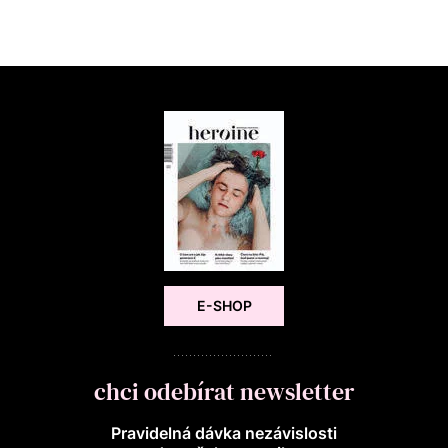
E-SHOP
chci odebírat newsletter
Pravidelná dávka nezávislosti