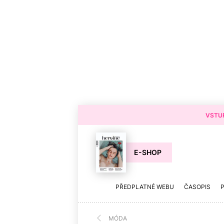
VSTUP
E-SHOP
PŘEDPLATNÉ WEBU
ČASOPIS
MÓDA