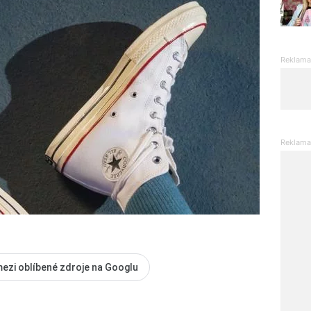
mezi oblíbené zdroje na Googlu