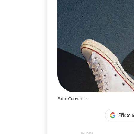
Foto: Converse
Přidat 