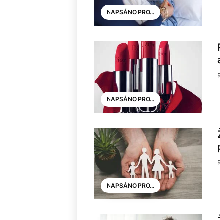
NAPSÁNO PRO...
NAPSÁNO PRO...
NAPSÁNO PRO...