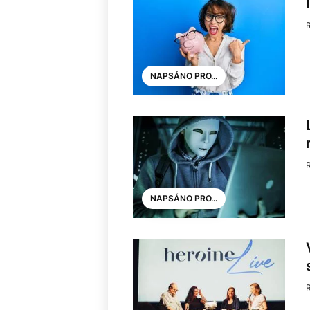
NAPSÁNO PRO...
NAPSÁNO PRO...