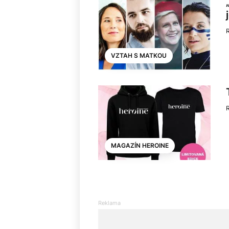
VZTAH S MATKOU
MAGAZÍN HEROINE