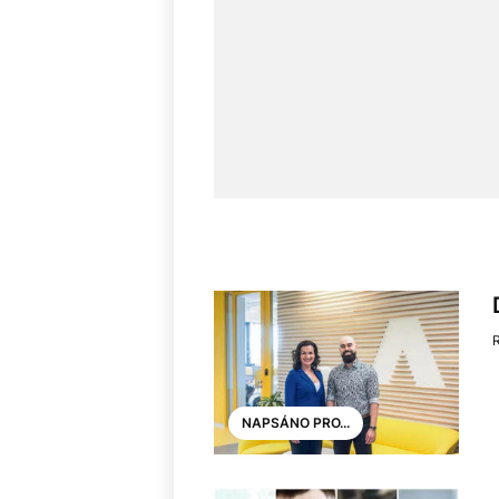
NAPSÁNO PRO...