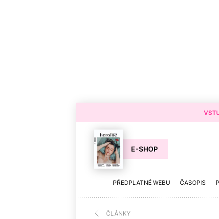
VSTU
E-SHOP
PŘEDPLATNÉ WEBU
ČASOPIS
ČLÁNKY