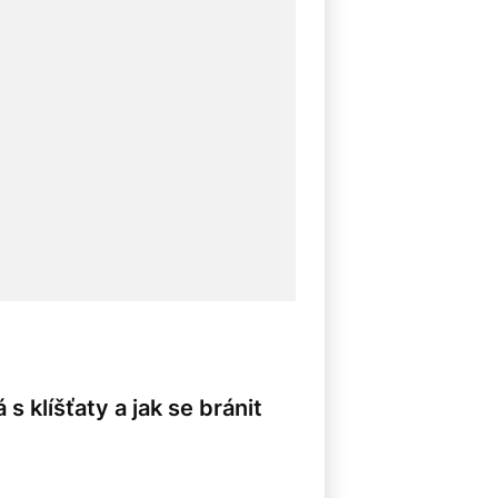
s klíšťaty a jak se bránit