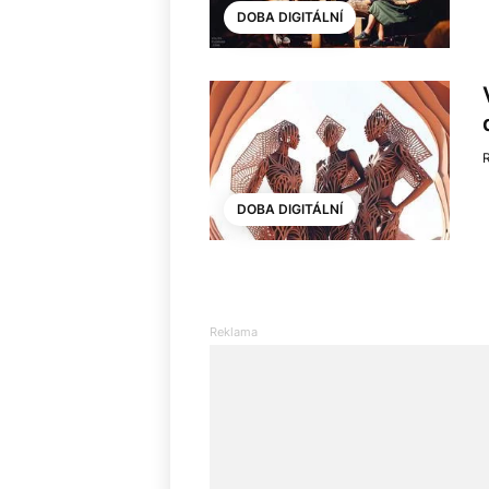
DOBA DIGITÁLNÍ
DOBA DIGITÁLNÍ