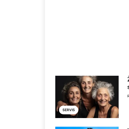
SERVIS