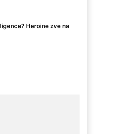
eligence? Heroine zve na