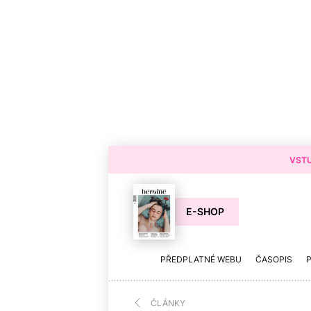
VSTU
E-SHOP
PŘEDPLATNÉ WEBU
ČASOPIS
ČLÁNKY