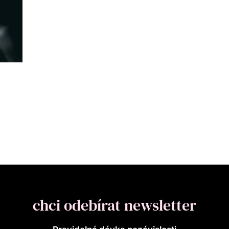
chci odebírat newsletter