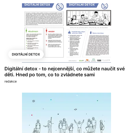
DIGITÁLNÍ DETOX
Digitální detox - to nejcennější, co můžete naučit své
děti. Hned po tom, co to zvládnete sami
redakce