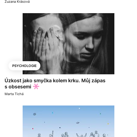
Zuzana Krásová
PSYCHOLOGIE
Úzkost jako smyčka kolem krku. Můj zápas
s obsesemi
Marta Tichá