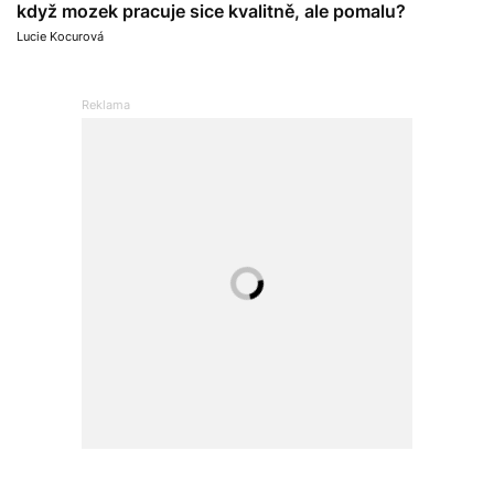
když mozek pracuje sice kvalitně, ale pomalu?
Lucie Kocurová