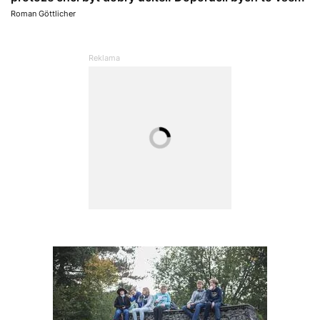
Roman Göttlicher