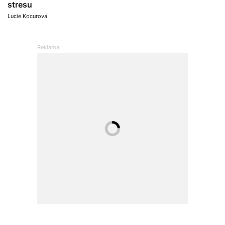
stresu
Lucie Kocurová