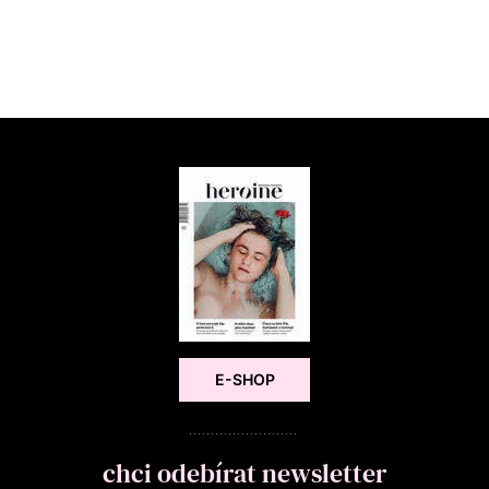
E-SHOP
chci odebírat newsletter