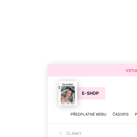
VSTUP
E-SHOP
PŘEDPLATNÉ WEBU
ČASOPIS
ČLÁNKY