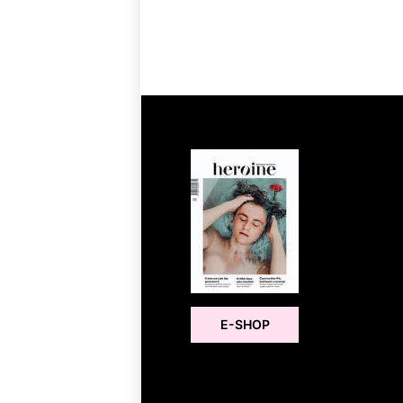
E-SHOP