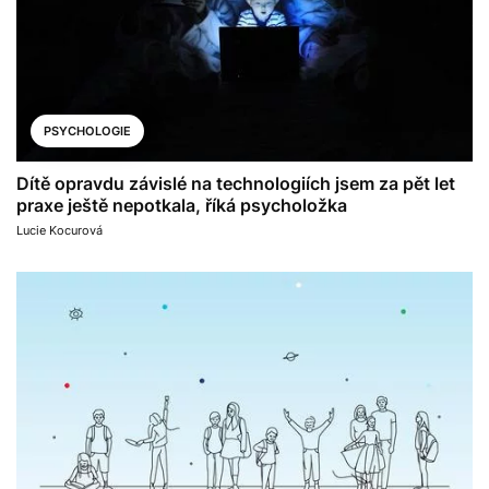
PSYCHOLOGIE
Dítě opravdu závislé na technologiích jsem za pět let
praxe ještě nepotkala, říká psycholožka
Lucie Kocurová