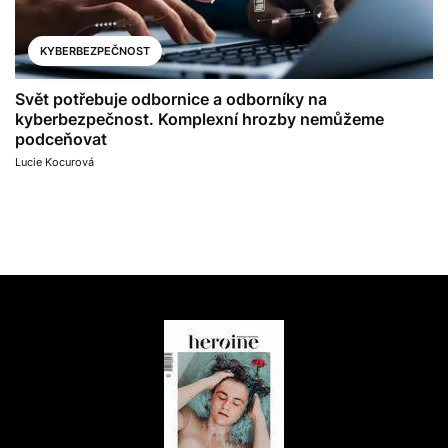
KYBERBEZPEČNOST
Svět potřebuje odbornice a odborníky na
kyberbezpečnost. Komplexní hrozby nemůžeme
podceňovat
Lucie Kocurová