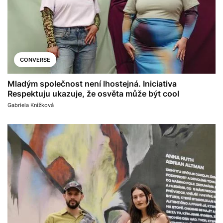
CONVERSE
Mladým společnost není lhostejná. Iniciativa
Respektuju ukazuje, že osvěta může být cool
Gabriela Knížková