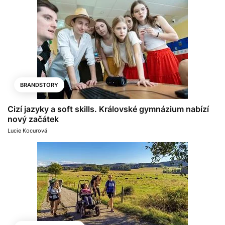
BRANDSTORY
Cizí jazyky a soft skills. Královské gymnázium nabízí
nový začátek
Lucie Kocurová